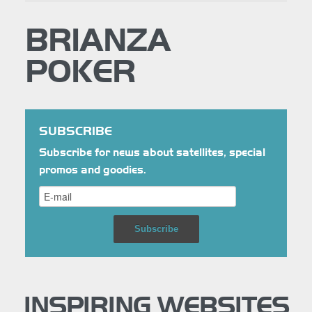
BRIANZA
POKER
SUBSCRIBE
Subscribe for news about satellites, special
promos and goodies.
INSPIRING WEBSITES