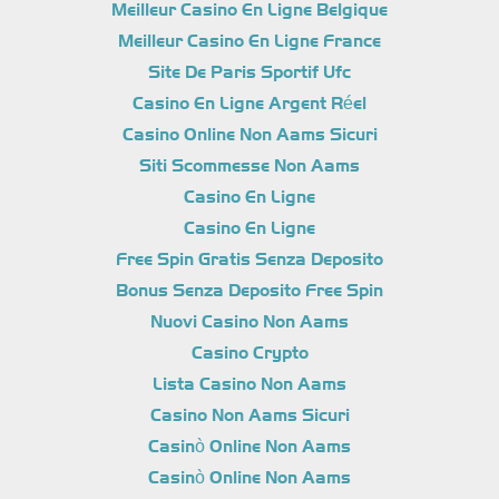
Meilleur Casino En Ligne Belgique
Meilleur Casino En Ligne France
Site De Paris Sportif Ufc
Casino En Ligne Argent Réel
Casino Online Non Aams Sicuri
Siti Scommesse Non Aams
Casino En Ligne
Casino En Ligne
Free Spin Gratis Senza Deposito
Bonus Senza Deposito Free Spin
Nuovi Casino Non Aams
Casino Crypto
Lista Casino Non Aams
Casino Non Aams Sicuri
Casinò Online Non Aams
Casinò Online Non Aams