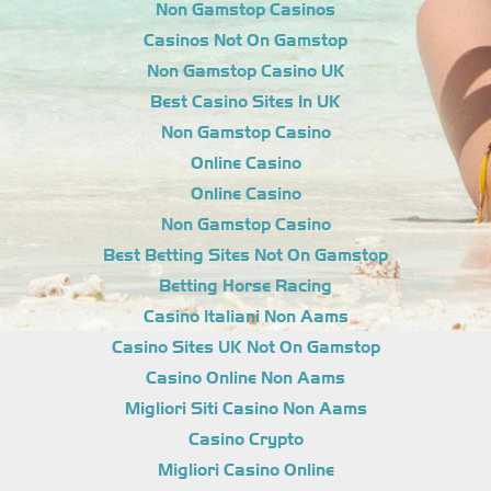
Non Gamstop Casinos
Casinos Not On Gamstop
Non Gamstop Casino UK
Best Casino Sites In UK
Non Gamstop Casino
Online Casino
Online Casino
Non Gamstop Casino
Best Betting Sites Not On Gamstop
Betting Horse Racing
Casino Italiani Non Aams
Casino Sites UK Not On Gamstop
Casino Online Non Aams
Migliori Siti Casino Non Aams
Casino Crypto
Migliori Casino Online