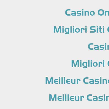
Casino O
Migliori Sit
Casi
Migliori
Meilleur Casin
Meilleur Casi