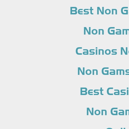
Best Non 
Non Gam
Casinos 
Non Gams
Best Casi
Non Gam