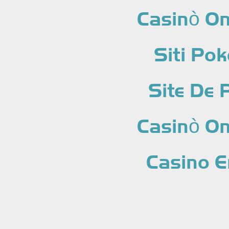
Casinò O
Siti Po
Site De 
Casinò O
Casino E