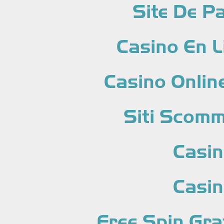
Site De Pa
Casino En L
Casino Onlin
Siti Scom
Casin
Casin
Free Spin Gra