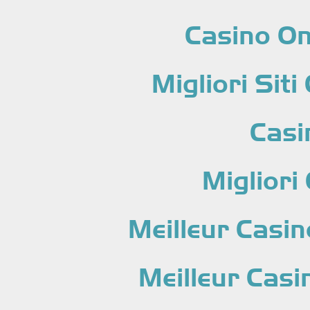
Casino O
Migliori Sit
Casi
Migliori
Meilleur Casin
Meilleur Casi