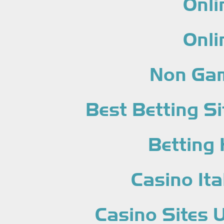
Onli
Onli
Non Gam
Best Betting S
Betting
Casino It
Casino Sites