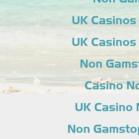
UK Casinos
UK Casinos
Non Gamst
Casino N
UK Casino
Non Gamstop