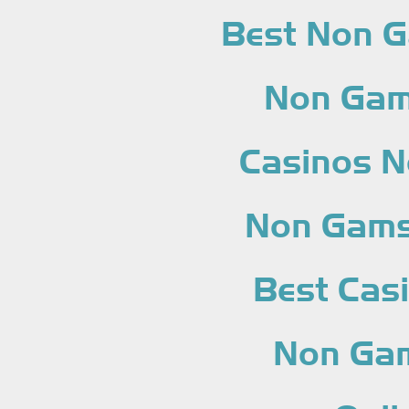
Best Non 
Non Gam
Casinos 
Non Gams
Best Casi
Non Gam