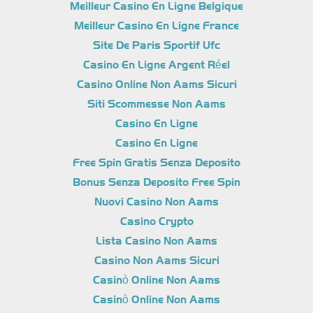
Meilleur Casino En Ligne Belgique
Meilleur Casino En Ligne France
Site De Paris Sportif Ufc
Casino En Ligne Argent Réel
Casino Online Non Aams Sicuri
Siti Scommesse Non Aams
Casino En Ligne
Casino En Ligne
Free Spin Gratis Senza Deposito
Bonus Senza Deposito Free Spin
Nuovi Casino Non Aams
Casino Crypto
Lista Casino Non Aams
Casino Non Aams Sicuri
Casinò Online Non Aams
Casinò Online Non Aams