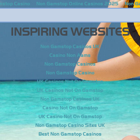
mstop Casino
Non Gamstop Online Casinos 2025
Non G
INSPIRING WEBSITES
Non Gamstop Casinos UK
Casino Non Aams
Non Gamstop Casinos
Non Gamstop Casino
UK Casinos Not On Gamstop
UK Casinos Not On Gamstop
Non Gamstop Casinos UK
Casino Not On Gamstop
UK Casino Not On Gamstop
Non Gamstop Casino Sites UK
Best Non Gamstop Casinos