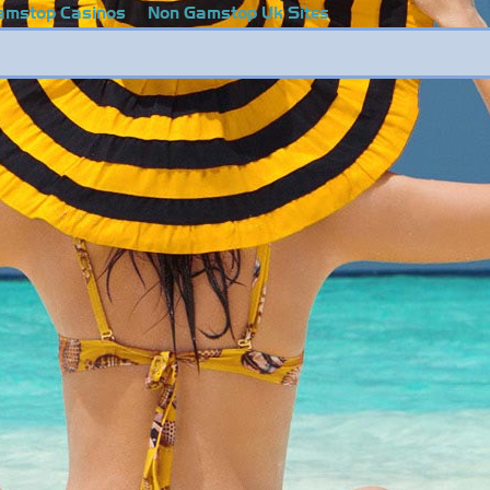
amstop Casinos
Non Gamstop Uk Sites