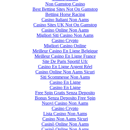
Non Gamstop Casino
Best Betting Sites Not On Gamstop
Betting Horse Racing
Casino Italiani Non Aams
Casino Sites UK Not On Gamstop
Casino Online Non Aams
Migliori Siti Casino Non Aams
Casino Crypto
Migliori Casino Online
Meilleur Casino En Ligne Belgique
Meilleur Casino En Ligne France
Site De Paris Sportif Ufc
Casino En Ligne Argent Réel
Casino Online Non Aams Sicuri
Siti Scommesse Non Aams
Casino En Ligne
Casino En Ligne
Free Spin Gratis Senza Deposito
Bonus Senza Deposito Free Spin
Nuovi Casino Non Aams
Casino Crypto
Lista Casino Non Aams
Casino Non Aams Sicuri
Casinò Online Non Aams
Casinò Online Non Aams