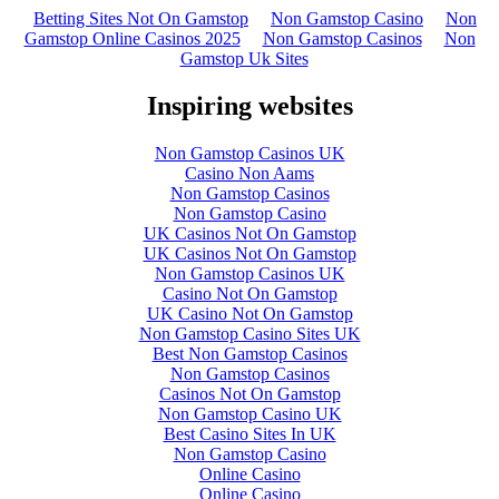
Betting Sites Not On Gamstop
Non Gamstop Casino
Non
Gamstop Online Casinos 2025
Non Gamstop Casinos
Non
Gamstop Uk Sites
Inspiring websites
Non Gamstop Casinos UK
Casino Non Aams
Non Gamstop Casinos
Non Gamstop Casino
UK Casinos Not On Gamstop
UK Casinos Not On Gamstop
Non Gamstop Casinos UK
Casino Not On Gamstop
UK Casino Not On Gamstop
Non Gamstop Casino Sites UK
Best Non Gamstop Casinos
Non Gamstop Casinos
Casinos Not On Gamstop
Non Gamstop Casino UK
Best Casino Sites In UK
Non Gamstop Casino
Online Casino
Online Casino